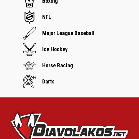
Boxing
NFL
Major League Baseball
Ice Hockey
Horse Racing
Darts