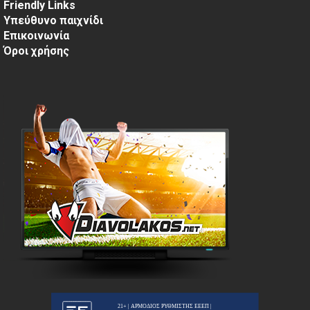
Friendly Links
Υπεύθυνο παιχνίδι
Επικοινωνία
Όροι χρήσης