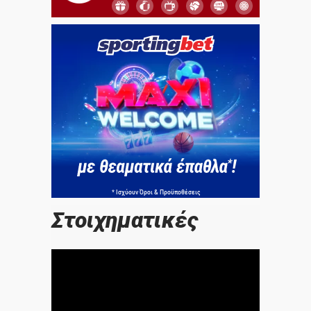
Στοιχηματικές