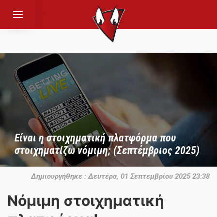
Είναι η στοιχηματική πλατφόρμα που
στοιχηματίζω νόμιμη; (Σεπτέμβριος 2025)
Δημιουργήθηκε : Δευτέρα, 01 Σεπτεμβρίου 2025 23:38
Νόμιμη στοιχηματική