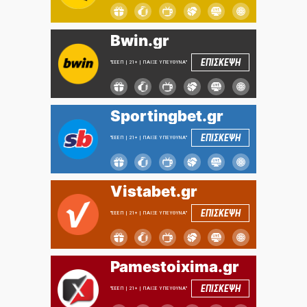
Bwin.gr
ΕΠΙΣΚΕΨΗ
"ΕΕΕΠ | 21+ | ΠΑΙΞΕ ΥΠΕΥΘΥΝΑ"
Sportingbet.gr
ΕΠΙΣΚΕΨΗ
"ΕΕΕΠ | 21+ | ΠΑΙΞΕ ΥΠΕΥΘΥΝΑ"
Vistabet.gr
ΕΠΙΣΚΕΨΗ
"ΕΕΕΠ | 21+ | ΠΑΙΞΕ ΥΠΕΥΘΥΝΑ"
Pamestoixima.gr
ΕΠΙΣΚΕΨΗ
"ΕΕΕΠ | 21+ | ΠΑΙΞΕ ΥΠΕΥΘΥΝΑ"