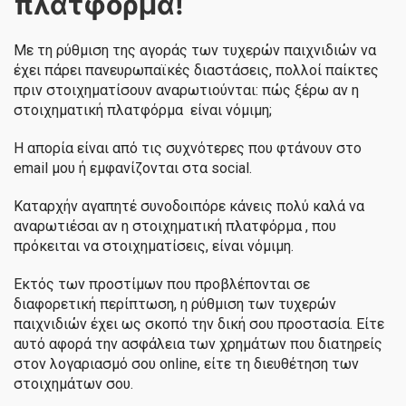
πλατφόρμα!
Με τη ρύθμιση της αγοράς των τυχερών παιχνιδιών να
έχει πάρει πανευρωπαϊκές διαστάσεις, πολλοί παίκτες
πριν στοιχηματίσουν αναρωτιούνται: πώς ξέρω αν η
στοιχηματική πλατφόρμα είναι νόμιμη;
Η απορία είναι από τις συχνότερες που φτάνουν στο
email μου ή εμφανίζονται στα social.
Καταρχήν αγαπητέ συνοδοιπόρε κάνεις πολύ καλά να
αναρωτιέσαι αν η στοιχηματική πλατφόρμα , που
πρόκειται να στοιχηματίσεις, είναι νόμιμη.
Εκτός των προστίμων που προβλέπονται σε
διαφορετική περίπτωση, η ρύθμιση των τυχερών
παιχνιδιών έχει ως σκοπό την δική σου προστασία. Είτε
αυτό αφορά την ασφάλεια των χρημάτων που διατηρείς
στον λογαριασμό σου online, είτε τη διευθέτηση των
στοιχημάτων σου.