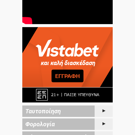
Ταυτοποίηση
Φορολογία