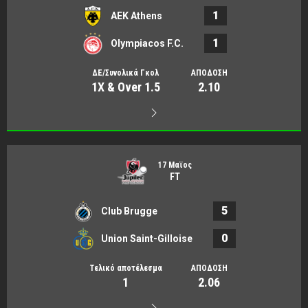
1
AEK Athens
1
Olympiacos F.C.
ΔΕ/Συνολικά Γκολ
ΑΠΟΔΟΣΗ
1X & Over 1.5
2.10
17 Μαϊος
FT
5
Club Brugge
0
Union Saint-Gilloise
Τελικό αποτέλεσμα
ΑΠΟΔΟΣΗ
1
2.06