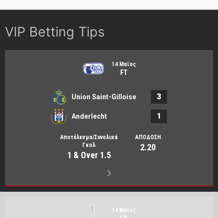
VIP Betting Tips
14 Μαϊος
FT
3
Union Saint-Gilloise
1
Anderlecht
Αποτέλεσμα/Συνολικά
ΑΠΟΔΟΣΗ
Γκολ
2.20
1 & Over 1.5
14 Μαϊος