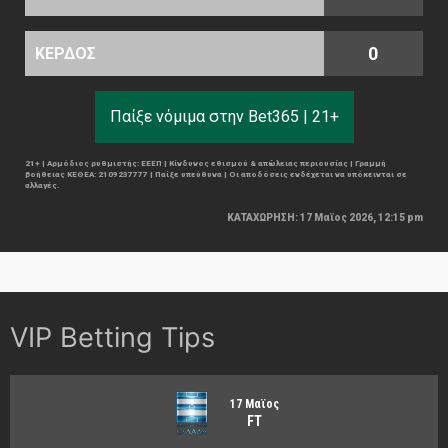
0
ΚΕΡΔΟΣ
Παίξε νόμιμα στην Bet365 | 21+
21+ | Αρμόδιος ρυθμιστής: ΕΕΕΠ | Κίνδυνος εθισμού & απώλειας περιουσίας | Γραμμή
βοήθειας ΚΕΘΕΑ: 2109237777 | Παίξε υπεύθυνα | Οι αποδόσεις ενδέχεται να υπόκεινται σε
αλλαγές.
ΚΑΤΑΧΩΡΗΣΗ: 17 Μαϊος 2026, 12:15 pm
VIP Betting Tips
17 Μαϊος
FT