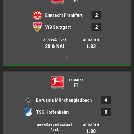
FT
2
Eintracht Frankfurt
2
VfB Stuttgart
ΔΕ/Γκολ-Γκολ
ΑΠΟΔΟΣΗ
2Χ & ΝΑΙ
1.83
16 Μαϊος
FT
4
Borussia Mönchengladbach
0
TSG Hoffenheim
Αποτέλεσμα/Συνολικά
ΑΠΟΔΟΣΗ
Γκολ
1.80