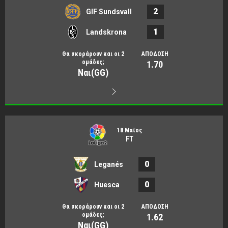
2
GIF Sundsvall
1
Landskrona
Θα σκοράρουν και οι 2
ΑΠΟΔΟΣΗ
ομάδες;
1.70
Ναι(GG)
18 Μαϊος
FT
0
Leganés
0
Huesca
Θα σκοράρουν και οι 2
ΑΠΟΔΟΣΗ
ομάδες;
1.62
Ναι(GG)