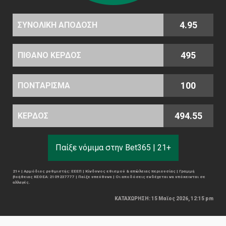
4.95
ΣΥΝΟΛΙΚΗ ΑΠΟΔΟΣΗ
495
ΠΙΘΑΝΟ ΚΕΡΔΟΣ
100
ΠΟΝΤΑΡΙΣΜΑ
494.55
ΚΕΡΔΟΣ
Παίξε νόμιμα στην Bet365 | 21+
21+ | Αρμόδιος ρυθμιστής: ΕΕΕΠ | Κίνδυνος εθισμού & απώλειας περιουσίας | Γραμμή
βοήθειας ΚΕΘΕΑ: 2109237777 | Παίξε υπεύθυνα | Οι αποδόσεις ενδέχεται να υπόκεινται σε
αλλαγές.
ΚΑΤΑΧΩΡΗΣΗ: 15 Μαϊος 2026, 12:15 pm