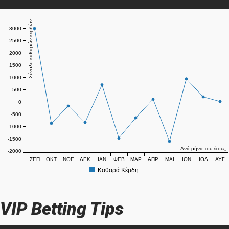
Σύνολο καθαρών κερδών
3000
2500
2000
1500
1000
500
0
-500
-1000
-1500
Ανά μήνα του έτους
-2000
ΣΕΠ
ΟΚΤ
ΝΟΕ
ΔΕΚ
ΙΑΝ
ΦΕΒ
ΜΑΡ
ΑΠΡ
ΜΑΙ
ΙΟΝ
ΙΟΛ
ΑΥΓ
Καθαρά Κέρδη
VIP Betting Tips