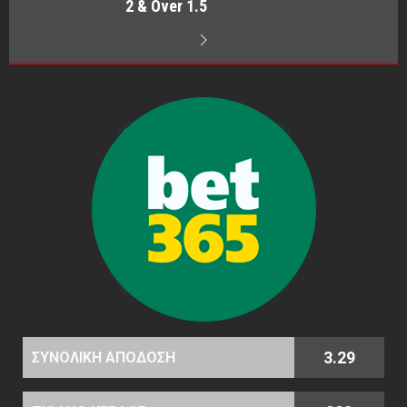
2 & Over 1.5
3.29
ΣΥΝΟΛΙΚΗ ΑΠΟΔΟΣΗ