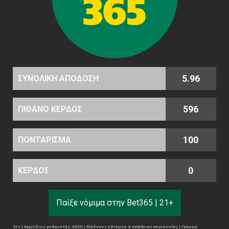
5.96
ΣΥΝΟΛΙΚΗ ΑΠΟΔΟΣΗ
596
ΠΙΘΑΝΟ ΚΕΡΔΟΣ
100
ΠΟΝΤΑΡΙΣΜΑ
0
ΚΕΡΔΟΣ
Παίξε νόμιμα στην Bet365 | 21+
21+ | Αρμόδιος ρυθμιστής: ΕΕΕΠ | Κίνδυνος εθισμού & απώλειας περιουσίας | Γραμμή