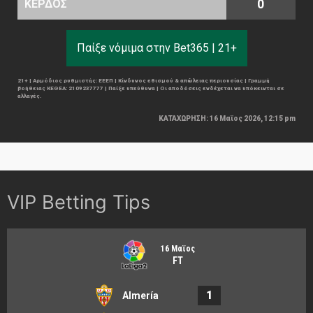
0
ΚΕΡΔΟΣ
Παίξε νόμιμα στην Bet365 | 21+
21+ | Αρμόδιος ρυθμιστής: ΕΕΕΠ | Κίνδυνος εθισμού & απώλειας περιουσίας | Γραμμή
βοήθειας ΚΕΘΕΑ: 2109237777 | Παίξε υπεύθυνα | Οι αποδόσεις ενδέχεται να υπόκεινται σε
αλλαγές.
ΚΑΤΑΧΩΡΗΣΗ: 16 Μαϊος 2026, 12:15 pm
VIP Betting Tips
16 Μαϊος
FT
1
Almería