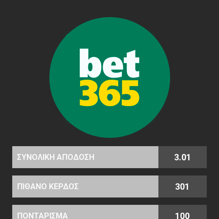
3.01
ΣΥΝΟΛΙΚΗ ΑΠΟΔΟΣΗ
301
ΠΙΘΑΝΟ ΚΕΡΔΟΣ
100
ΠΟΝΤΑΡΙΣΜΑ