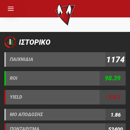
ΙΣΤΟΡΙΚΟ
1174
ΠΑΙΧΝΙΔΙΑ
98.39
ROI
-1.61
YIELD
1.86
ΜΟ ΑΠΟΔΟΣΗΣ
52400
ΠΟΝΤΑΡΙΣΜΑ