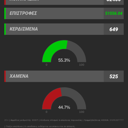
ΕΠΙΣΤΡΟΦΕΣ
51556.04
649
ΚΕΡΔΙΣΜΕΝΑ
60
55
50
45
40
35
30
25
20
15
55.3%
10
5
0
0
100
-5
0
525
ΧΑΜΕΝΑ
45
40
35
30
25
20
15
10
44.7%
5
0
0
100
0
21+ | Αρμόδιος ρυθμιστής: ΕΕΕΠ | Κίνδυνος εθισμού & απώλειας περιουσίας | Γραμμή βοήθειας ΚΕΘΕΑ: 2109237777
| Παίξε υπεύθυνα | Οι αποδόσεις ενδέχεται να υπόκεινται σε αλλαγές.